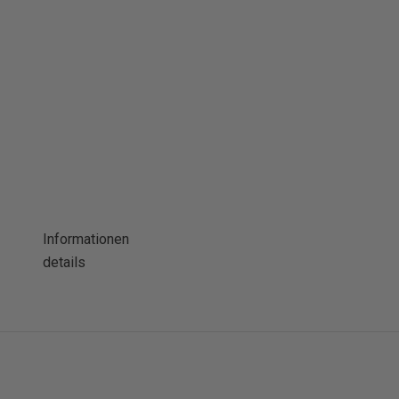
Informationen
details