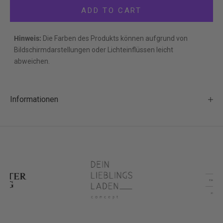
ADD TO CART
Hinweis:
Die Farben des Produkts können aufgrund von
Bildschirmdarstellungen oder Lichteinflüssen leicht
abweichen.
Informationen