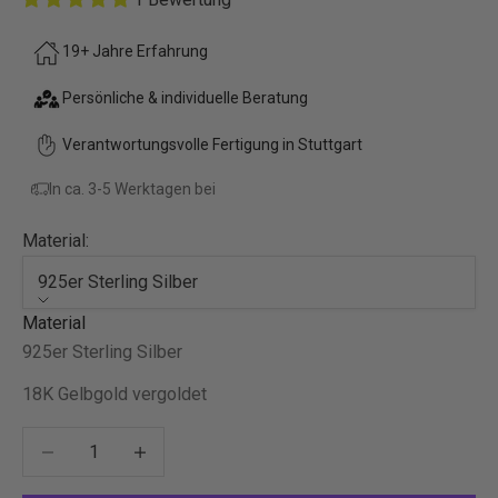
19+ Jahre Erfahrung
Persönliche & individuelle Beratung
Verantwortungsvolle Fertigung in Stuttgart
In ca. 3-5 Werktagen bei
Material:
925er Sterling Silber
Material
925er Sterling Silber
18K Gelbgold vergoldet
Decrease quantity
Decrease quantity