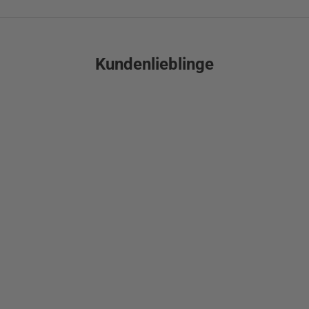
Kundenlieblinge