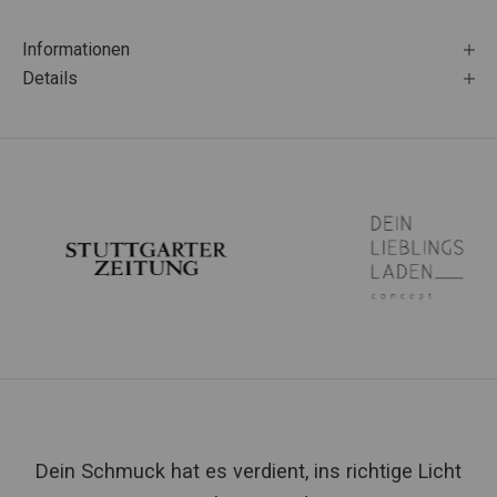
Informationen
Details
Dein Schmuck hat es verdient, ins richtige Licht