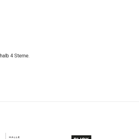
halb 4 Sterne.