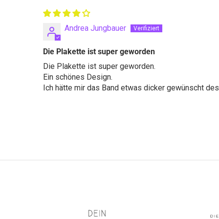
Andrea Jungbauer
Die Plakette ist super geworden
Die Plakette ist super geworden.
Ein schönes Design.
Ich hätte mir das Band etwas dicker gewünscht des