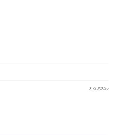
01/28/2026