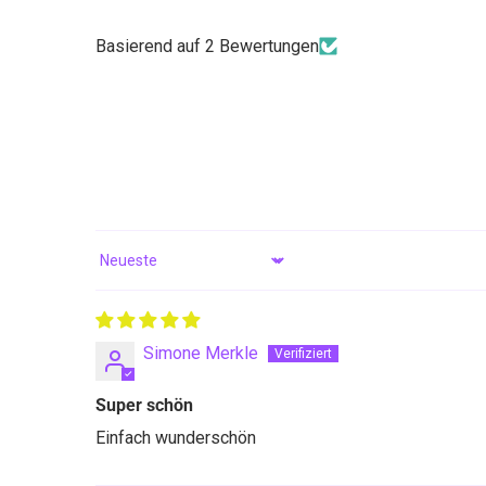
Basierend auf 2 Bewertungen
Sort by
Simone Merkle
Super schön
Einfach wunderschön