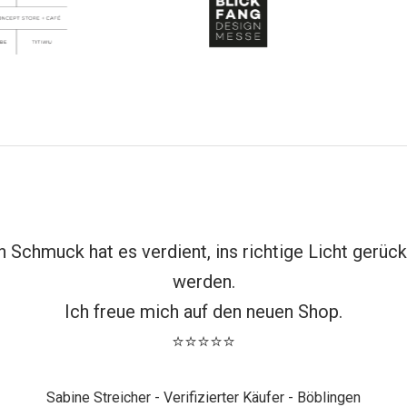
n Schmuck hat es verdient, ins richtige Licht gerück
werden.
Ich freue mich auf den neuen Shop.
⭐⭐⭐⭐⭐
Sabine Streicher - Verifizierter Käufer - Böblingen