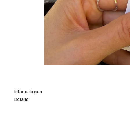
Informationen
Details