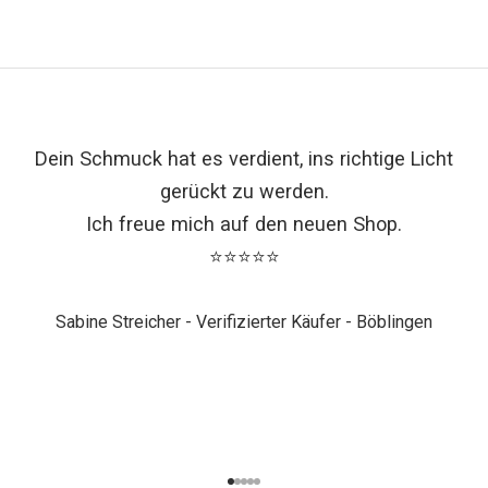
Dein Schmuck hat es verdient, ins richtige Licht
gerückt zu werden.
Ich freue mich auf den neuen Shop.
⭐⭐⭐⭐⭐
Sabine Streicher - Verifizierter Käufer - Böblingen