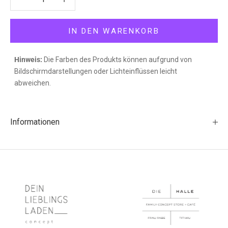
IN DEN WARENKORB
Hinweis:
Die Farben des Produkts können aufgrund von
Bildschirmdarstellungen oder Lichteinflüssen leicht
abweichen.
Informationen