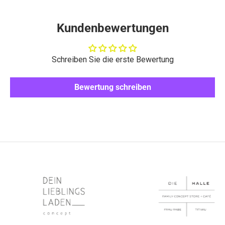
Kundenbewertungen
Schreiben Sie die erste Bewertung
Bewertung schreiben