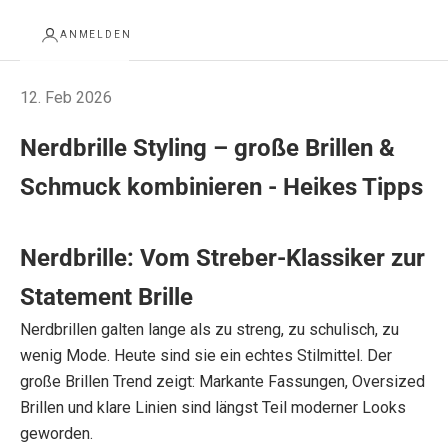
ANMELDEN
12. Feb 2026
Nerdbrille Styling – große Brillen &
Schmuck kombinieren - Heikes Tipps
Nerdbrille: Vom Streber-Klassiker zur
Statement Brille
Nerdbrillen galten lange als zu streng, zu schulisch, zu
wenig Mode. Heute sind sie ein echtes Stilmittel. Der
große Brillen Trend zeigt: Markante Fassungen, Oversized
Brillen und klare Linien sind längst Teil moderner Looks
geworden.