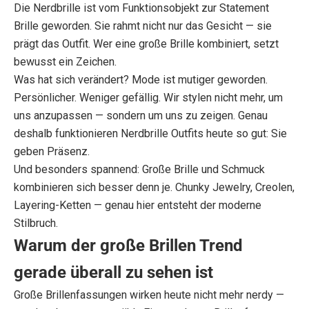
Die Nerdbrille ist vom Funktionsobjekt zur Statement
Brille geworden. Sie rahmt nicht nur das Gesicht — sie
prägt das Outfit. Wer eine große Brille kombiniert, setzt
bewusst ein Zeichen.
Was hat sich verändert? Mode ist mutiger geworden.
Persönlicher. Weniger gefällig. Wir stylen nicht mehr, um
uns anzupassen — sondern um uns zu zeigen. Genau
deshalb funktionieren Nerdbrille Outfits heute so gut: Sie
geben Präsenz.
Und besonders spannend: Große Brille und Schmuck
kombinieren sich besser denn je. Chunky Jewelry, Creolen,
Layering-Ketten — genau hier entsteht der moderne
Stilbruch.
Warum der große Brillen Trend
gerade überall zu sehen ist
Große Brillenfassungen wirken heute nicht mehr nerdy —